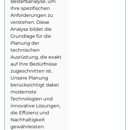
Bedarfsanalyse, um
Ihre spezifischen
Anforderungen zu
verstehen. Diese
Analyse bildet die
Grundlage für die
Planung der
technischen
Ausrüstung, die exakt
auf Ihre Bedürfnisse
zugeschnitten ist.
Unsere Planung
berücksichtigt dabei
modernste
Technologien und
innovative Lösungen,
die Effizienz und
Nachhaltigkeit
gewährleisten.