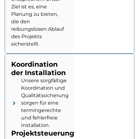
Ziel ist es, eine
Planung zu bieten,
die den
reibungslosen Ablauf
des Projekts
sicherstellt.
Koordination
der Installation
Unsere sorgfältige
Koordination und
Qualitätssicherung
sorgen für eine
termingerechte
und fehlerfreie
Installation.
Projektsteuerung