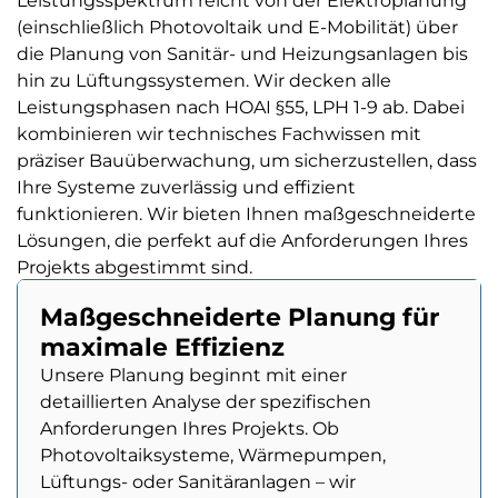
Leistungsspektrum reicht von der Elektroplanung
(einschließlich Photovoltaik und E-Mobilität) über
die Planung von Sanitär- und Heizungsanlagen bis
hin zu Lüftungssystemen. Wir decken alle
Leistungsphasen nach HOAI §55, LPH 1-9 ab. Dabei
kombinieren wir technisches Fachwissen mit
präziser Bauüberwachung, um sicherzustellen, dass
Ihre Systeme zuverlässig und effizient
funktionieren. Wir bieten Ihnen maßgeschneiderte
Lösungen, die perfekt auf die Anforderungen Ihres
Projekts abgestimmt sind.
Maßgeschneiderte Planung für
maximale Effizienz
Unsere Planung beginnt mit einer
detaillierten Analyse der spezifischen
Anforderungen Ihres Projekts. Ob
Photovoltaiksysteme, Wärmepumpen,
Lüftungs- oder Sanitäranlagen – wir