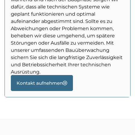
dafür, dass alle technischen Systeme wie
geplant funktionieren und optimal
aufeinander abgestimmt sind. Sollte es zu
Abweichungen oder Problemen kommen,
beheben wir diese umgehend, um spätere
Störungen oder Ausfälle zu vermeiden. Mit
unserer umfassenden Bauüberwachung
sichern Sie sich die langfristige Zuverlässigkeit
und Betriebssicherheit Ihrer technischen
Ausrüstung.
Kontakt aufnehmen