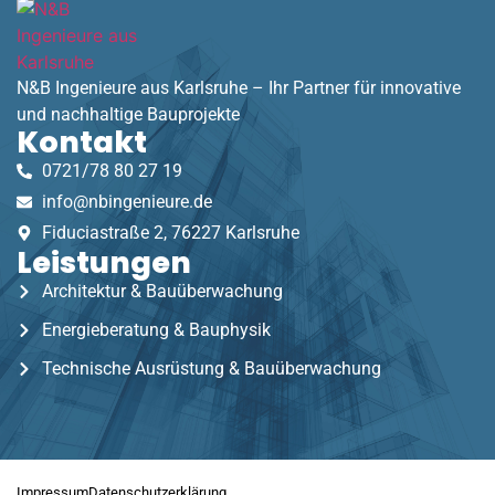
N&B Ingenieure aus Karlsruhe – Ihr Partner für innovative
und nachhaltige Bauprojekte
Kontakt
0721/78 80 27 19
info@nbingenieure.de
Fiduciastraße 2, 76227 Karlsruhe
Leistungen
Architektur & Bauüberwachung
Energieberatung & Bauphysik
Technische Ausrüstung & Bauüberwachung
Impressum
Datenschutzerklärung