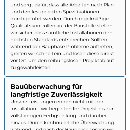
und sorgt dafür, dass alle Arbeiten nach Plan
und den festgelegten Spezifikationen
durchgeführt werden. Durch regelmäßige
Qualitätskontrollen auf der Baustelle stellen
wir sicher, dass sämtliche Installationen den
höchsten Standards entsprechen. Sollten
während der Bauphase Probleme auftreten,
greifen wir schnell ein und lösen diese direkt
vor Ort, um den reibungslosen Projektablauf
zu gewährleisten.
Bauüberwachung für
langfristige Zuverlässigkeit
Unsere Leistungen enden nicht mit der
Installation – wir begleiten Ihr Projekt bis zur
vollständigen Fertigstellung und darüber
hinaus. Durch kontinuierliche Überwachung
während und nach der Bauphase sorgen wir