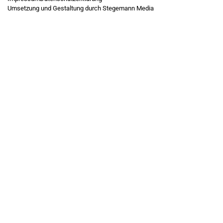
Umsetzung und Gestaltung durch Stegemann Media