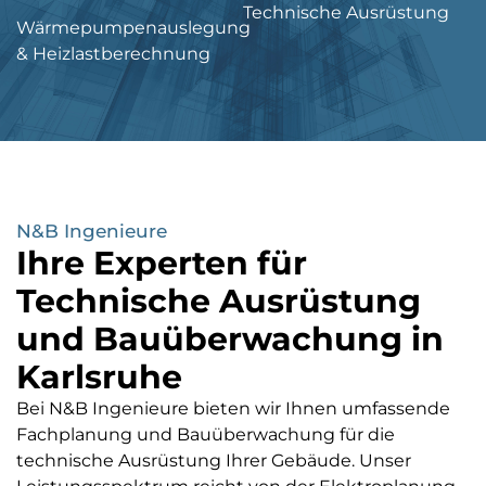
Technische Ausrüstung
Wärmepumpenauslegung
& Heizlastberechnung
N&B Ingenieure
Ihre Experten für
Technische Ausrüstung
und Bauüberwachung in
Karlsruhe
Bei N&B Ingenieure bieten wir Ihnen umfassende
Fachplanung und Bauüberwachung für die
technische Ausrüstung Ihrer Gebäude. Unser