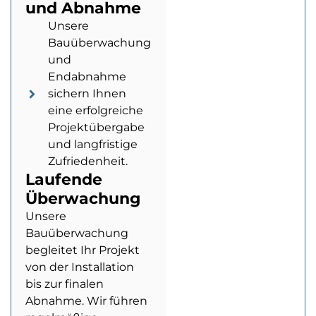
und Abnahme
Unsere
Bauüberwachung
und
Endabnahme
sichern Ihnen
eine erfolgreiche
Projektübergabe
und langfristige
Zufriedenheit.
Laufende
Überwachung
Unsere
Bauüberwachung
begleitet Ihr Projekt
von der Installation
bis zur finalen
Abnahme. Wir führen