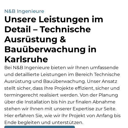
N&B Ingenieure
Unsere Leistungen im
Detail – Technische
Ausrüstung &
Bauüberwachung in
Karlsruhe
Bei N&B Ingenieure bieten wir Ihnen umfassende
und detaillierte Leistungen im Bereich Technische
Ausrüstung und Bauüberwachung. Unser Ansatz
stellt sicher, dass Ihre Projekte effizient, sicher und
termingerecht realisiert werden. Von der Planung
über die Installation bis hin zur finalen Abnahme
stehen wir Ihnen mit unserer Expertise zur Seite.
Hier erfahren Sie, wie wir Ihr Projekt von Anfang bis
Ende begleiten und unterstützen.