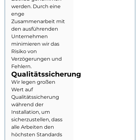
werden. Durch eine
enge
Zusammenarbeit mit
den ausführenden
Unternehmen
minimieren wir das
Risiko von
Verzögerungen und
Fehlern.
Qualitätssicherung
Wir legen großen
Wert auf
Qualitätssicherung
während der
Installation, um
sicherzustellen, dass
alle Arbeiten den
höchsten Standards