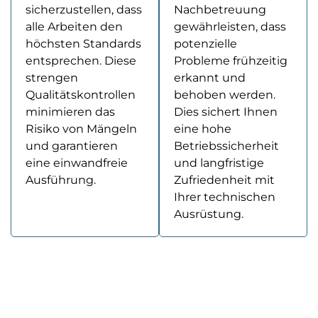
sicherzustellen, dass
Nachbetreuung
alle Arbeiten den
gewährleisten, dass
höchsten Standards
potenzielle
entsprechen. Diese
Probleme frühzeitig
strengen
erkannt und
Qualitätskontrollen
behoben werden.
minimieren das
Dies sichert Ihnen
Risiko von Mängeln
eine hohe
und garantieren
Betriebssicherheit
eine einwandfreie
und langfristige
Ausführung.
Zufriedenheit mit
Ihrer technischen
Ausrüstung.