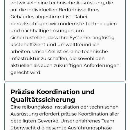
entwickeln eine technische Ausrüstung, die
auf die individuellen Bedürfnisse Ihres
Gebäudes abgestimmt ist. Dabei
berücksichtigen wir modernste Technologien
und nachhaltige Lösungen, um
sicherzustellen, dass Ihre Systeme langfristig
kosteneffizient und umweltfreundlich
arbeiten. Unser Ziel ist es, eine technische
Infrastruktur zu schaffen, die sowohl den
aktuellen als auch zukünftigen Anforderungen
gerecht wird.
Präzise Koordination und
Qualitätssicherung
Eine reibungslose Installation der technischen
Ausrüstung erfordert präzise Koordination aller
beteiligten Gewerke. Unser erfahrenes Team
überwacht die gesamte Ausführungsphase