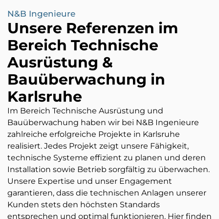
N&B Ingenieure
Unsere Referenzen im
Bereich Technische
Ausrüstung &
Bauüberwachung in
Karlsruhe
Im Bereich Technische Ausrüstung und
Bauüberwachung haben wir bei N&B Ingenieure
zahlreiche erfolgreiche Projekte in Karlsruhe
realisiert. Jedes Projekt zeigt unsere Fähigkeit,
technische Systeme effizient zu planen und deren
Installation sowie Betrieb sorgfältig zu überwachen.
Unsere Expertise und unser Engagement
garantieren, dass die technischen Anlagen unserer
Kunden stets den höchsten Standards
entsprechen und optimal funktionieren. Hier finden