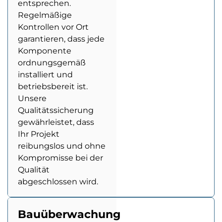
entsprechen.
Regelmäßige
Kontrollen vor Ort
garantieren, dass jede
Komponente
ordnungsgemäß
installiert und
betriebsbereit ist.
Unsere
Qualitätssicherung
gewährleistet, dass
Ihr Projekt
reibungslos und ohne
Kompromisse bei der
Qualität
abgeschlossen wird.
Bauüberwachung