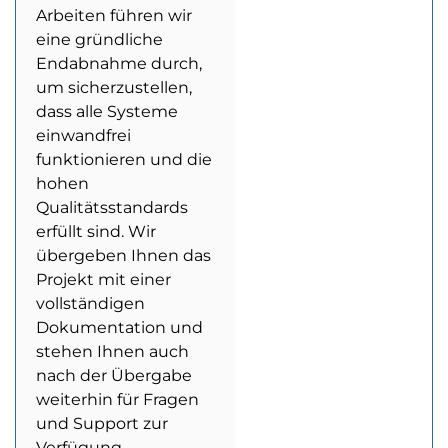
Arbeiten führen wir
eine gründliche
Endabnahme durch,
um sicherzustellen,
dass alle Systeme
einwandfrei
funktionieren und die
hohen
Qualitätsstandards
erfüllt sind. Wir
übergeben Ihnen das
Projekt mit einer
vollständigen
Dokumentation und
stehen Ihnen auch
nach der Übergabe
weiterhin für Fragen
und Support zur
Verfügung.