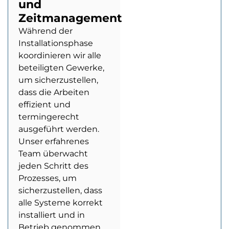
und
Zeitmanagement
Während der
Installationsphase
koordinieren wir alle
beteiligten Gewerke,
um sicherzustellen,
dass die Arbeiten
effizient und
termingerecht
ausgeführt werden.
Unser erfahrenes
Team überwacht
jeden Schritt des
Prozesses, um
sicherzustellen, dass
alle Systeme korrekt
installiert und in
Betrieb genommen