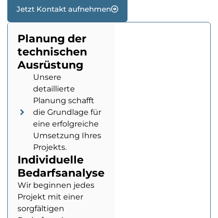
Jetzt Kontakt aufnehmen
Planung der
technischen
Ausrüstung
Unsere
detaillierte
Planung schafft
die Grundlage für
eine erfolgreiche
Umsetzung Ihres
Projekts.
Individuelle
Bedarfsanalyse
Wir beginnen jedes
Projekt mit einer
sorgfältigen