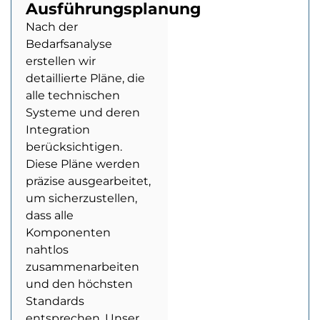
Ausführungsplanung
Nach der
Bedarfsanalyse
erstellen wir
detaillierte Pläne, die
alle technischen
Systeme und deren
Integration
berücksichtigen.
Diese Pläne werden
präzise ausgearbeitet,
um sicherzustellen,
dass alle
Komponenten
nahtlos
zusammenarbeiten
und den höchsten
Standards
entsprechen. Unser