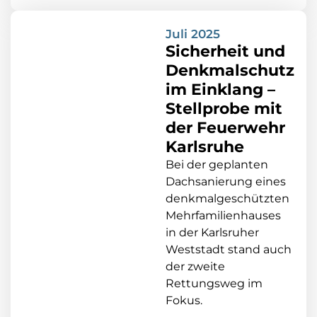
Juli 2025
Sicherheit und
Denkmalschutz
im Einklang –
Stellprobe mit
der Feuerwehr
Karlsruhe
Bei der geplanten
Dachsanierung eines
denkmalgeschützten
Mehrfamilienhauses
in der Karlsruher
Weststadt stand auch
der zweite
Rettungsweg im
Fokus.