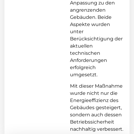
Anpassung zu den
angrenzenden
Gebäuden. Beide
Aspekte wurden
unter
Berücksichtigung der
aktuellen
technischen
Anforderungen
erfolgreich
umgesetzt.
Mit dieser Maßnahme
wurde nicht nur die
Energieeffizienz des
Gebäudes gesteigert,
sondern auch dessen
Betriebssicherheit
nachhaltig verbessert.