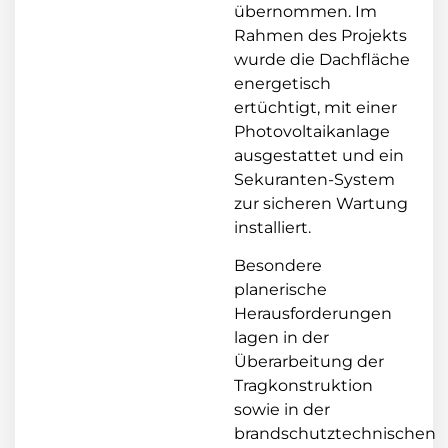
übernommen. Im
Rahmen des Projekts
wurde die Dachfläche
energetisch
ertüchtigt, mit einer
Photovoltaikanlage
ausgestattet und ein
Sekuranten-System
zur sicheren Wartung
installiert.
Besondere
planerische
Herausforderungen
lagen in der
Überarbeitung der
Tragkonstruktion
sowie in der
brandschutztechnischen