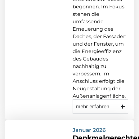
begonnen. Im Fokus
stehen die
umfassende
Erneuerung des
Daches, der Fassaden
und der Fenster, um
die Energieeffizienz
des Gebäudes
nachhaltig zu
verbessern. Im
Anschluss erfolgt die
Neugestaltung der
Außenanlagenfläche.
mehr erfahren
Januar 2026
Denkmalgerechte