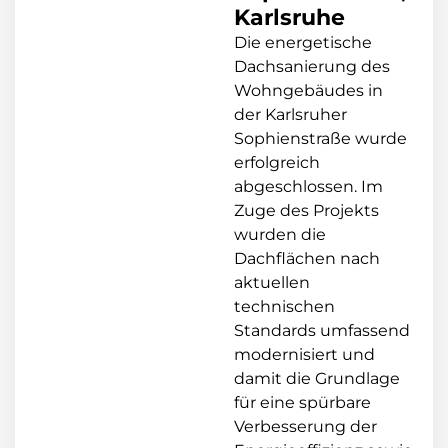
Karlsruhe
Die energetische
Dachsanierung des
Wohngebäudes in
der Karlsruher
Sophienstraße wurde
erfolgreich
abgeschlossen. Im
Zuge des Projekts
wurden die
Dachflächen nach
aktuellen
technischen
Standards umfassend
modernisiert und
damit die Grundlage
für eine spürbare
Verbesserung der