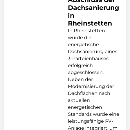
Dachsanierung
in
Rheinstetten
In Rheinstetten
wurde die
energetische
Dachsanierung eines
3-Parteienhauses
erfolgreich
abgeschlossen.
Neben der
Modernisierung der
Dachflächen nach
aktuellen
energetischen
Standards wurde eine
leistungsfähige PV-
Anlage integriert, um