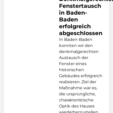
Fenstertausch
in Baden-
Baden
erfolgreich
abgeschlossen
In Baden-Baden
konnten wir den
denkmalgerechten
Austausch der
Fenster eines
historischen
Gebäudes erfolgreich
realisieren. Ziel der
Maßnahme war es,
die ursprüngliche,
charakteristische
Optik des Hauses
wiederherzustellen