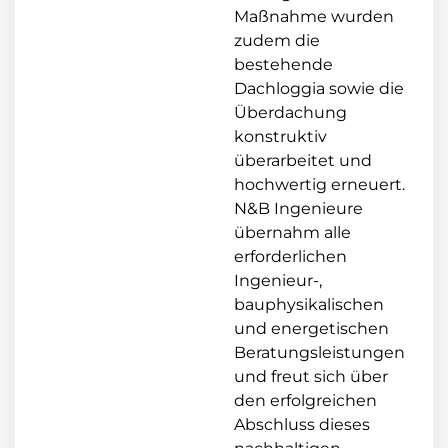
Maßnahme wurden
zudem die
bestehende
Dachloggia sowie die
Überdachung
konstruktiv
überarbeitet und
hochwertig erneuert.
N&B Ingenieure
übernahm alle
erforderlichen
Ingenieur-,
bauphysikalischen
und energetischen
Beratungsleistungen
und freut sich über
den erfolgreichen
Abschluss dieses