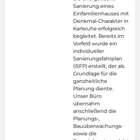
Sanierung eines
Einfamilienhauses mit
Denkmal-Charakter in
Karlsruhe erfolgreich
begleitet. Bereits im
Vorfeld wurde ein
individueller
Sanierungsfahrplan
(iSFP) erstellt, der als
Grundlage für die
ganzheitliche
Planung diente.
Unser Büro
übernahm
anschließend die
Planungs-,
Bauüberwachungs-
sowie die