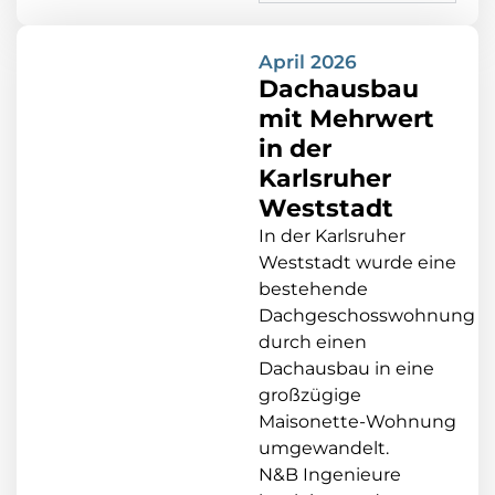
April 2026
Dachausbau
mit Mehrwert
in der
Karlsruher
Weststadt
In der Karlsruher
Weststadt wurde eine
bestehende
Dachgeschosswohnung
durch einen
Dachausbau in eine
großzügige
Maisonette-Wohnung
umgewandelt.
N&B Ingenieure