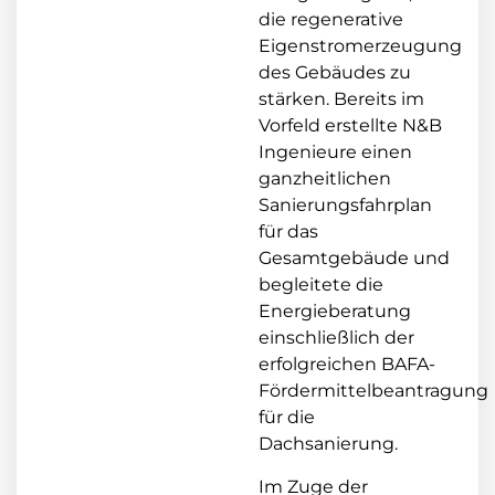
die regenerative
Eigenstromerzeugung
des Gebäudes zu
stärken. Bereits im
Vorfeld erstellte N&B
Ingenieure einen
ganzheitlichen
Sanierungsfahrplan
für das
Gesamtgebäude und
begleitete die
Energieberatung
einschließlich der
erfolgreichen BAFA-
Fördermittelbeantragung
für die
Dachsanierung.
Im Zuge der