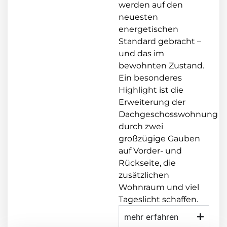
werden auf den
neuesten
energetischen
Standard gebracht –
und das im
bewohnten Zustand.
Ein besonderes
Highlight ist die
Erweiterung der
Dachgeschosswohnung
durch zwei
großzügige Gauben
auf Vorder- und
Rückseite, die
zusätzlichen
Wohnraum und viel
Tageslicht schaffen.
mehr erfahren