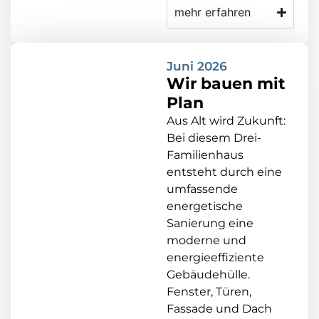
mehr erfahren
Juni 2026
Wir bauen mit
Plan
Aus Alt wird Zukunft:
Bei diesem Drei-
Familienhaus
entsteht durch eine
umfassende
energetische
Sanierung eine
moderne und
energieeffiziente
Gebäudehülle.
Fenster, Türen,
Fassade und Dach