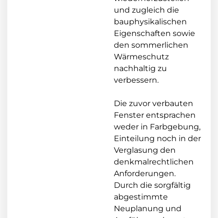
und zugleich die
bauphysikalischen
Eigenschaften sowie
den sommerlichen
Wärmeschutz
nachhaltig zu
verbessern.
Die zuvor verbauten
Fenster entsprachen
weder in Farbgebung,
Einteilung noch in der
Verglasung den
denkmalrechtlichen
Anforderungen.
Durch die sorgfältig
abgestimmte
Neuplanung und