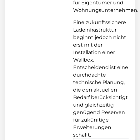
für Eigentümer und
Wohnungsunternehmen.
Eine zukunftssichere
Ladeinfrastruktur
beginnt jedoch nicht
erst mit der
Installation einer
Wallbox.
Entscheidend ist eine
durchdachte
technische Planung,
die den aktuellen
Bedarf berücksichtigt
und gleichzeitig
genügend Reserven
für zukünftige
Erweiterungen
schafft.