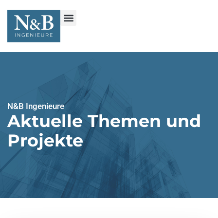
N&B Ingenieure
Aktuelle Themen und
Projekte