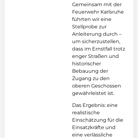
Gemeinsam mit der
Feuerwehr Karlsruhe
führten wir eine
Stellprobe zur
Anleiterung durch –
um sicherzustellen,
dass im Ernstfall trotz
enger Straßen und
historischer
Bebauung der
Zugang zu den
oberen Geschossen
gewährleistet ist.
Das Ergebnis: eine
realistische
Einschätzung für die
Einsatzkräfte und
eine verlässliche