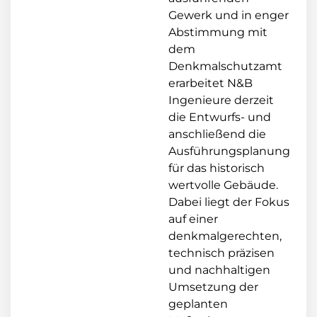
Gewerk und in enger
Abstimmung mit
dem
Denkmalschutzamt
erarbeitet N&B
Ingenieure derzeit
die Entwurfs- und
anschließend die
Ausführungsplanung
für das historisch
wertvolle Gebäude.
Dabei liegt der Fokus
auf einer
denkmalgerechten,
technisch präzisen
und nachhaltigen
Umsetzung der
geplanten