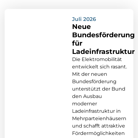
Juli 2026
Neue
Bundesförderung
für
Ladeinfrastruktur
Die Elektromobilität
entwickelt sich rasant.
Mit der neuen
Bundesförderung
unterstützt der Bund
den Ausbau
moderner
Ladeinfrastruktur in
Mehrparteienhäusern
und schafft attraktive
Fördermöglichkeiten