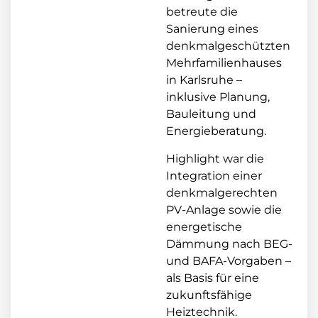
betreute die
Sanierung eines
denkmalgeschützten
Mehrfamilienhauses
in Karlsruhe –
inklusive Planung,
Bauleitung und
Energieberatung.
Highlight war die
Integration einer
denkmalgerechten
PV-Anlage sowie die
energetische
Dämmung nach BEG-
und BAFA-Vorgaben –
als Basis für eine
zukunftsfähige
Heiztechnik.