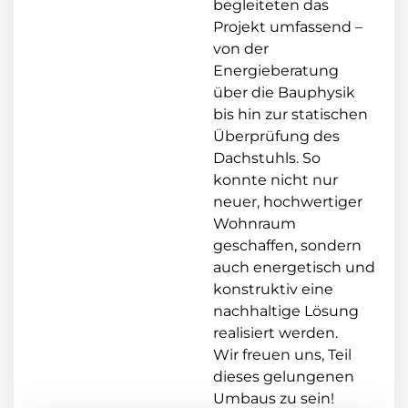
begleiteten das
Projekt umfassend –
von der
Energieberatung
über die Bauphysik
bis hin zur statischen
Überprüfung des
Dachstuhls. So
konnte nicht nur
neuer, hochwertiger
Wohnraum
geschaffen, sondern
auch energetisch und
konstruktiv eine
nachhaltige Lösung
realisiert werden.
Wir freuen uns, Teil
dieses gelungenen
Umbaus zu sein!