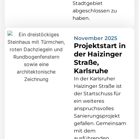
Stadtgebiet
abgeschlossen zu
haben.
November 2025
Projektstart in
der Haizinger
Straße,
Karlsruhe
In der Karlsruher
Haizinger Straße ist
der Startschuss für
ein weiteres
anspruchsvolles
Sanierungsprojekt
gefallen. Gemeinsam
mit dem
ausführenden