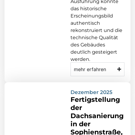
Ausführung konnte
das historische
Erscheinungsbild
authentisch
rekonstruiert und die
technische Qualität
des Gebäudes
deutlich gesteigert
werden.
mehr erfahren
Dezember 2025
Fertigstellung
der
Dachsanierung
in der
Sophienstraße,