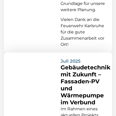
Grundlage für unsere
weitere Planung.
Vielen Dank an die
Feuerwehr Karlsruhe
für die gute
Zusammenarbeit vor
Ort!
Juli 2025
Gebäudetechnik
mit Zukunft –
Fassaden-PV
und
Wärmepumpe
im Verbund
Im Rahmen eines
aktuellen Projekts